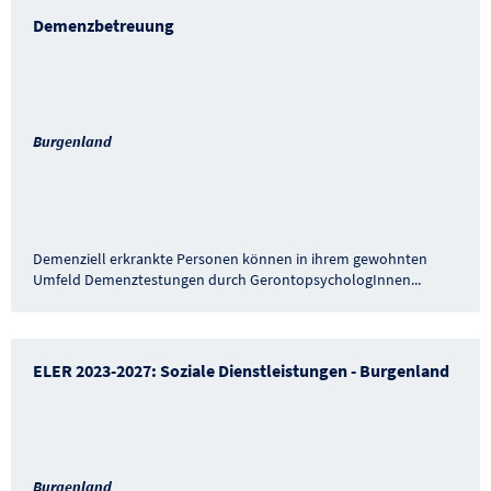
Demenzbetreuung
Burgenland
Demenziell erkrankte Personen können in ihrem gewohnten
Umfeld Demenztestungen durch GerontopsychologInnen
...
ELER 2023-2027: Soziale Dienstleistungen - Burgenland
Burgenland