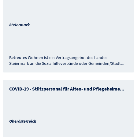
Steiermark
Betreutes Wohnen ist ein Vertragsangebot des Landes
Steiermark an die Sozialhilfeverbände oder Gemeinden/Stadt
...
COVID-19 - Stützpersonal für Alten- und Pflegeheime
...
Oberösterreich