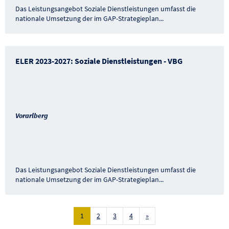
Das Leistungsangebot Soziale Dienstleistungen umfasst die
nationale Umsetzung der im GAP-Strategieplan
...
ELER 2023-2027: Soziale Dienstleistungen - VBG
Vorarlberg
Das Leistungsangebot Soziale Dienstleistungen umfasst die
nationale Umsetzung der im GAP-Strategieplan
...
Nächste Seite
1
2
3
4
»