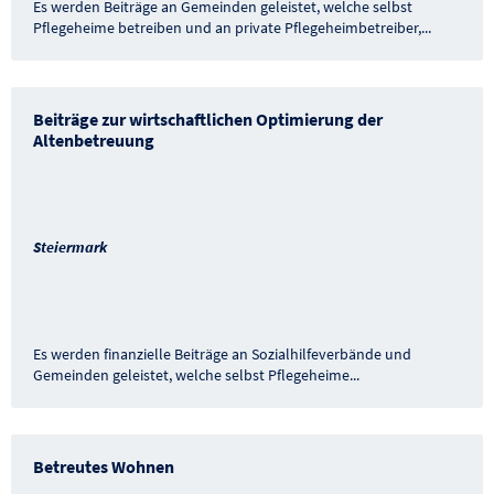
Es werden Beiträge an Gemeinden geleistet, welche selbst
Pflegeheime betreiben und an private Pflegeheimbetreiber,
...
Beiträge zur wirtschaftlichen Optimierung der
Altenbetreuung
Steiermark
Es werden finanzielle Beiträge an Sozialhilfeverbände und
Gemeinden geleistet, welche selbst Pflegeheime
...
Betreutes Wohnen