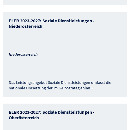
ELER 2023-2027: Soziale Dienstleistungen -
Niederösterreich
Niederösterreich
Das Leistungsangebot Soziale Dienstleistungen umfasst die
nationale Umsetzung der im GAP-Strategieplan
...
ELER 2023-2027: Soziale Dienstleistungen -
Oberösterreich