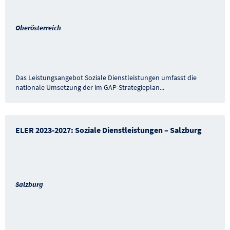
Oberösterreich
Das Leistungsangebot Soziale Dienstleistungen umfasst die
nationale Umsetzung der im GAP-Strategieplan
...
ELER 2023-2027: Soziale Dienstleistungen – Salzburg
Salzburg