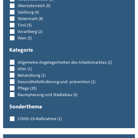
Oberösterreich (6)
Salzburg (4)
Steiermark (8)
Tirol (5)
Vorarlberg (2)
Wien (5)
Kategorie
Allgemeine Angelegenheiten des Arbeitsmarktes (2)
Alter (1)
Behandlung (1)
Gesundheitsförderung und -prävention (1)
Pflege (35)
Raumplanung und Städtebau (6)
Sonderthema
COVID-19-Maßnahme (1)