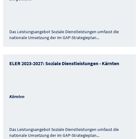
Das Leistungsangebot Soziale Dienstleistungen umfasst die
nationale Umsetzung der im GAP-Strategieplan
...
ELER 2023-2027: Soziale Dienstleistungen - Kärnten
Kärnten
Das Leistungsangebot Soziale Dienstleistungen umfasst die
nationale Umsetzung der im GAP-Strategieplan
...