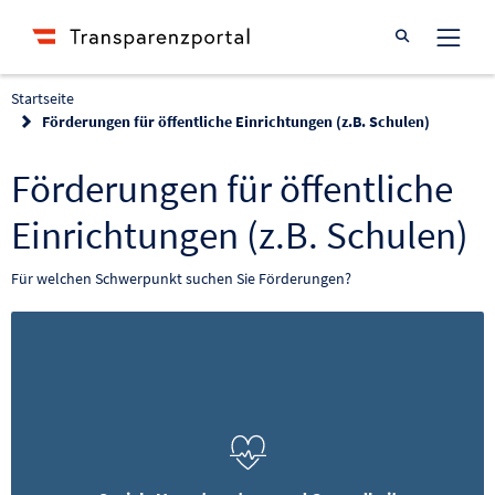
Suche öffnen
Startseite
Förderungen für öffentliche Einrichtungen (z.B. Schulen)
Förderungen für öffentliche
Einrichtungen (z.B. Schulen)
Für welchen Schwerpunkt suchen Sie Förderungen?