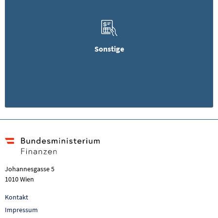
Sonstige
Johannesgasse 5
1010 Wien
Kontakt
Impressum