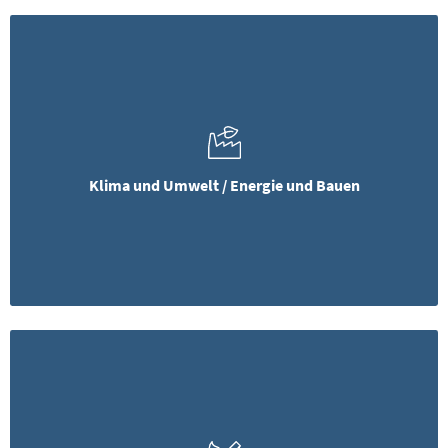
Klima und Umwelt / Energie und Bauen