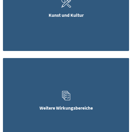
Kunst und Kultur
Weitere Wirkungsbereiche