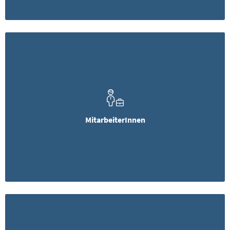
MitarbeiterInnen