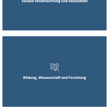
Soziale Verantwortung und Gesundheit
Bildung, Wissenschaft und Forschung