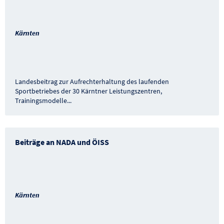
Kärnten
Landesbeitrag zur Aufrechterhaltung des laufenden
Sportbetriebes der 30 Kärntner Leistungszentren,
Trainingsmodelle
...
Beiträge an NADA und ÖISS
Kärnten