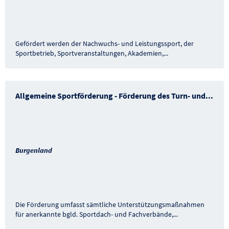
Gefördert werden der Nachwuchs- und Leistungssport, der
Sportbetrieb, Sportveranstaltungen, Akademien,
...
Allgemeine Sportförderung - Förderung des Turn- und
...
Burgenland
Die Förderung umfasst sämtliche Unterstützungsmaßnahmen
für anerkannte bgld. Sportdach- und Fachverbände,
...