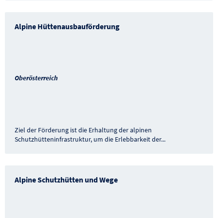
Alpine Hüttenausbauförderung
Oberösterreich
Ziel der Förderung ist die Erhaltung der alpinen
Schutzhütteninfrastruktur, um die Erlebbarkeit der
...
Alpine Schutzhütten und Wege