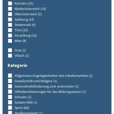
Kärnten (15)
Niederösterreich (14)
Oberösterreich (5)
Salzburg (14)
Steiermark (6)
Tirol (15)
Vorarlberg (12)
Wien (8)
Graz (1)
Villach (1)
Kategorie
Allgemeine Angelegenheiten des Arbeitsmarktes (2)
Gesellschaft und Religion (1)
Gesundheitsförderung und -prävention (1)
Hilfsdienstleistungen für das Bildungswesen (1)
Schulen (1)
Soziale Hilfe (1)
Sport (84)
Straßenverkehr (1)