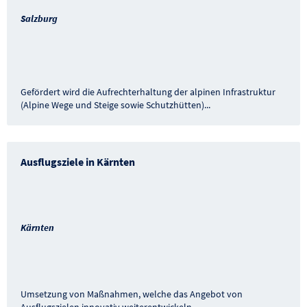
Salzburg
Gefördert wird die Aufrechterhaltung der alpinen Infrastruktur
(Alpine Wege und Steige sowie Schutzhütten)
...
Ausflugsziele in Kärnten
Kärnten
Umsetzung von Maßnahmen, welche das Angebot von