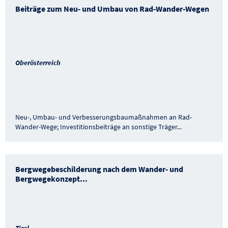
Beiträge zum Neu- und Umbau von Rad-Wander-Wegen
Oberösterreich
Neu-, Umbau- und Verbesserungsbaumaßnahmen an Rad-
Wander-Wege; Investitionsbeiträge an sonstige Träger
...
Bergwegebeschilderung nach dem Wander- und
Bergwegekonzept
...
Tirol