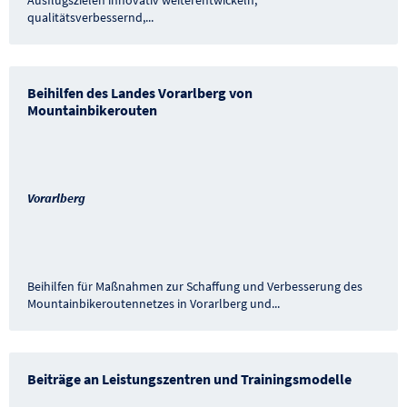
Ausflugszielen innovativ weiterentwickeln,
qualitätsverbessernd,
...
Beihilfen des Landes Vorarlberg von
Mountainbikerouten
Vorarlberg
Beihilfen für Maßnahmen zur Schaffung und Verbesserung des
Mountainbikeroutennetzes in Vorarlberg und
...
Beiträge an Leistungszentren und Trainingsmodelle