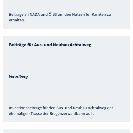
Beiträge an NADA und ÖISS um den Nutzen für Kärnten zu
erhalten.
Beiträge für Aus- und Neubau Achtalweg
Vorarlberg
Investionsbeiträge für den Aus- und Neubau Achtalweg der
ehemaligen Trasse der Bregenzerwaldbahn auf
...