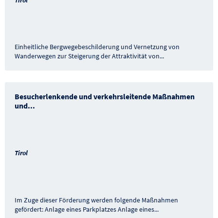
Einheitliche Bergwegebeschilderung und Vernetzung von
Wanderwegen zur Steigerung der Attraktivität von
...
Besucherlenkende und verkehrsleitende Maßnahmen
und
...
Tirol
Im Zuge dieser Förderung werden folgende Maßnahmen
gefördert: Anlage eines Parkplatzes Anlage eines
...