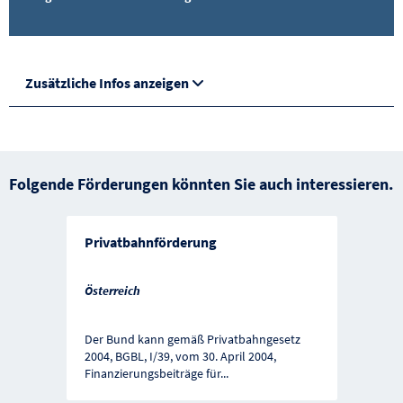
Zusätzliche Infos anzeigen
Folgende Förderungen könnten Sie auch interessieren.
Privatbahnförderung
Österreich
Der Bund kann gemäß Privatbahngesetz
2004, BGBL, I/39, vom 30. April 2004,
Finanzierungsbeiträge für
...