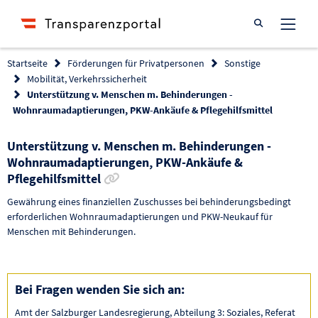
Suche öffnen
Startseite
Förderungen für Privatpersonen
Sonstige
Mobilität, Verkehrssicherheit
Unterstützung v. Menschen m. Behinderungen -
Wohnraumadaptierungen, PKW-Ankäufe & Pflegehilfsmittel
Unterstützung v. Menschen m. Behinderungen -
Wohnraumadaptierungen, PKW-Ankäufe &
Link zur Förderung kopieren
Pflegehilfsmittel
Gewährung eines finanziellen Zuschusses bei behinderungsbedingt
erforderlichen Wohnraumadaptierungen und PKW-Neukauf für
Menschen mit Behinderungen.
Bei Fragen wenden Sie sich an:
Amt der Salzburger Landesregierung, Abteilung 3: Soziales, Referat