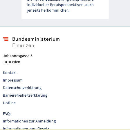
individueller Berufsperspektiven, auch
jenseits herkömmlicher
...
Johannesgasse 5
1010 Wien
Kontakt
Impressum
Datenschutzerklärung
Barrierefreiheitserklärung
Hotline
FAQs
Informationen zur Anmeldung
Informationen zum Gesetz