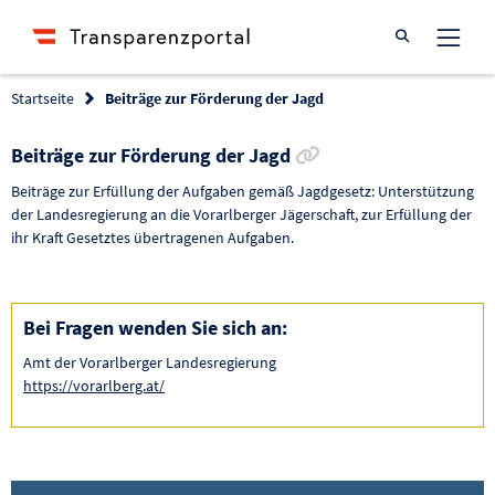
Suche öffnen
Startseite
Beiträge zur Förderung der Jagd
Link zur Förderung 
Beiträge zur Förderung der Jagd
Beiträge zur Erfüllung der Aufgaben gemäß Jagdgesetz: Unterstützung
der Landesregierung an die Vorarlberger Jägerschaft, zur Erfüllung der
ihr Kraft Gesetztes übertragenen Aufgaben.
Bei Fragen wenden Sie sich an:
Amt der Vorarlberger Landesregierung
https://vorarlberg.at/