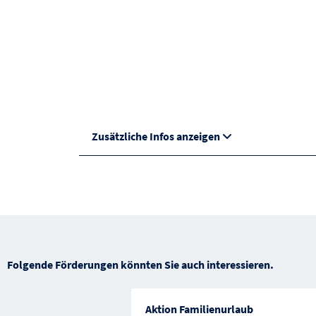
Zusätzliche Infos anzeigen
Folgende Förderungen könnten Sie auch interessieren.
Aktion Familienurlaub