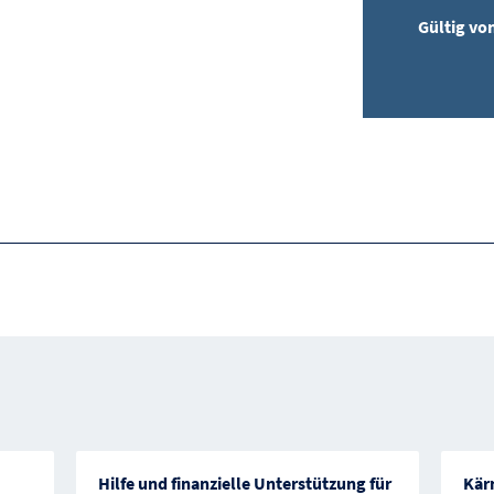
Gültig vo
Hilfe und finanzielle Unterstützung für
Kär