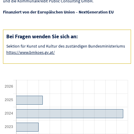
und die Kommunalkredit Public Consulting GmbH.
Finanziert von der Europäischen Union – NextGeneration EU
Bei Fragen wenden Sie sich an:
Sektion für Kunst und Kultur des zuständigen Bundesministeriums
https://www.bmkoes.gv.at/