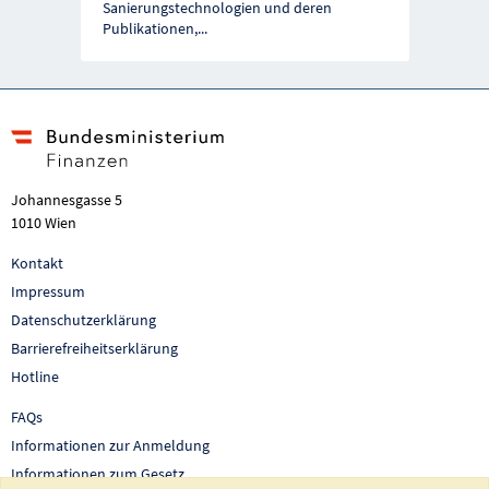
Sanierungstechnologien und deren
Publikationen,
...
Johannesgasse 5
1010 Wien
Kontakt
Impressum
Datenschutzerklärung
Barrierefreiheitserklärung
Hotline
FAQs
Informationen zur Anmeldung
Informationen zum Gesetz