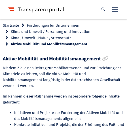
Suche öffnen
Startseite
Förderungen für Unternehmen
Klima und Umwelt / Forschung und Innovation
Kima-, Umwelt-, Natur-, Artenschutz
Aktive Mobilität und Mobilitätsmanagement
Link zur
Aktive Mobilität und Mobilitätsmanagement
Mit dem Ziel einen Beitrag zur Mobilitätswende und zur Erreichung der
Klimaziele zu leisten, soll die Aktive Mobilität und
Mobilitätsmanagement langfristig in der österreichischen Gesellschaft
verankert werden.
Im Rahmen dieser Maßnahme werden insbesondere folgende Inhalte
gefördert:
Initiativen und Projekte zur Forcierung der Aktiven Mobilität und
des Mobilitätsmanagements allgemein;
Konkrete Initiativen und Projekte, die der Erhöhung des Fuß- und