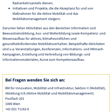
Radverkehrsanteils dienen;
Initiativen und Projekte, die die Akzeptanz für und von
Maßnahmen für die Aktive Mobilität und das
Mobilitätsmanagement steigern.
Darunter fallen Aktivitäten aus den Bereichen Information und
Bewusstseinsbildung, Aus- und Weiterbildung sowie Kompetenz- und
Wissensaufbau für aktives, klimafreundlichen und
gesundheitsförderndes Mobilitätsverhalten. Beispielhafte Aktivitäten
sind u.a. Veranstaltungen, Konferenzen, Informations- und Mitmach-
Kampagnen, Erstellung und Verbreitung von Bildungs- und
Informationsmaterialen, Kurse zum Kompetenzaufbau.
Bei Fragen wenden Sie sich an:
BM für Innovation, Mobilität und Infrastruktur, Sektion II (Mobilität),
Abteilung II/6 (Aktive Mobilität und Mobilitätsmanagement)
Postfach 201
1000 Wien
+43 (0)1 71162-0