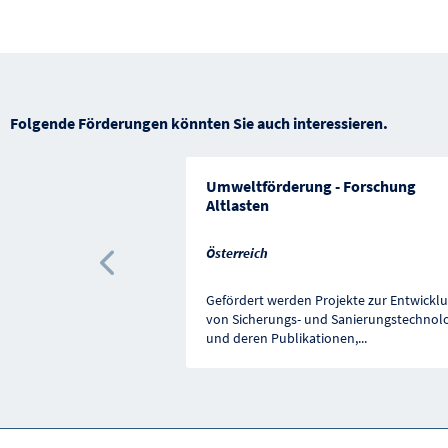
Folgende Förderungen könnten Sie auch interessieren.
Umweltförderung - Forschung
Altlasten
Österreich
Vorherige Förderung
Gefördert werden Projekte zur Entwickl
von Sicherungs- und Sanierungstechnol
und deren Publikationen,
...