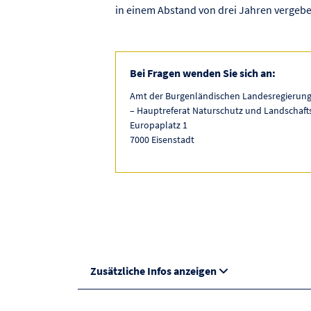
in einem Abstand von drei Jahren vergebe
Bei Fragen wenden Sie sich an:
Amt der Burgenländischen Landesregierung:
– Hauptreferat Naturschutz und Landschaft
Europaplatz 1
7000 Eisenstadt
Zusätzliche Infos anzeigen