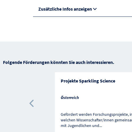
Zusätzliche Infos anzeigen
Folgende Förderungen könnten Sie auch interessieren.
Projekte Sparkling Science
Österreich
Vorherige Förderung
Gefördert werden Forschungsprojekte, i
welchen Wissenschafter/innen gemeins
mit Jugendlichen und
...