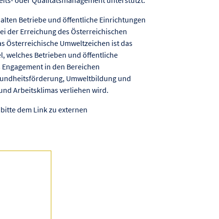
lten Betriebe und öffentliche Einrichtungen
ei der Erreichung des Österreichischen
s Österreichische Umweltzeichen ist das
gel, welches Betrieben und öffentliche
s Engagement in den Bereichen
sundheitsförderung, Umweltbildung und
und Arbeitsklimas verliehen wird.
bitte dem Link zu externen