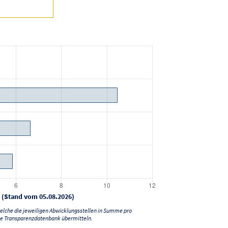
 (Stand vom 05.08.2026)
lche die jeweiligen Abwicklungsstellen in Summe pro
e Transparenzdatenbank übermitteln.