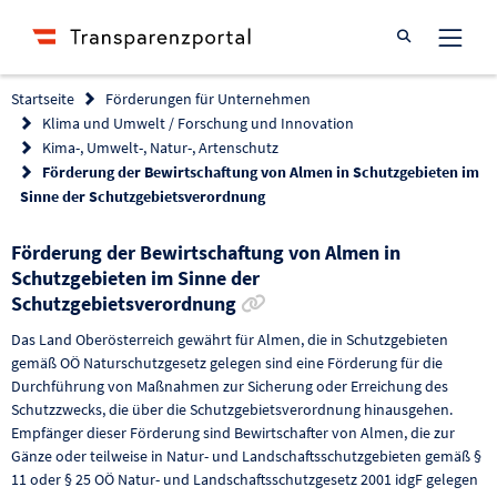
Suche öffnen
Startseite
Förderungen für Unternehmen
Klima und Umwelt / Forschung und Innovation
Kima-, Umwelt-, Natur-, Artenschutz
Förderung der Bewirtschaftung von Almen in Schutzgebieten im
Sinne der Schutzgebietsverordnung
Förderung der Bewirtschaftung von Almen in
Schutzgebieten im Sinne der
Link zur Förderung kopier
Schutzgebietsverordnung
Das Land Oberösterreich gewährt für Almen, die in Schutzgebieten
gemäß OÖ Naturschutzgesetz gelegen sind eine Förderung für die
Durchführung von Maßnahmen zur Sicherung oder Erreichung des
Schutzzwecks, die über die Schutzgebietsverordnung hinausgehen.
Empfänger dieser Förderung sind Bewirtschafter von Almen, die zur
Gänze oder teilweise in Natur- und Landschaftsschutzgebieten gemäß §
11 oder § 25 OÖ Natur- und Landschaftsschutzgesetz 2001 idgF gelegen