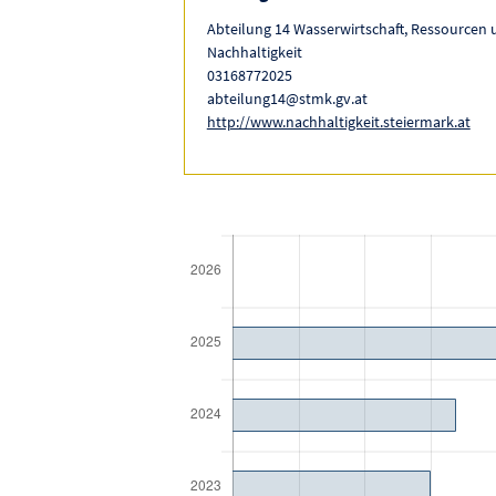
Abteilung 14 Wasserwirtschaft, Ressourcen
Nachhaltigkeit
03168772025
abteilung14@stmk.gv.at
http://www.nachhaltigkeit.steiermark.at