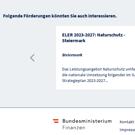
Folgende Förderungen könnten Sie auch interessieren.
ELER 2023-2027: Naturschutz -
Steiermark
Steiermark
Vorherige Förderung
Das Leistungsangebot Naturschutz umfa
die nationale Umsetzung folgender im G
Strategieplan 2023-2027
...
Kontakt
Impres