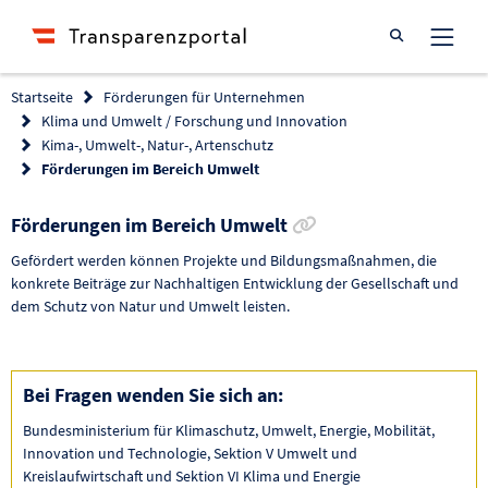
Suche öffnen
Startseite
Förderungen für Unternehmen
Klima und Umwelt / Forschung und Innovation
Kima-, Umwelt-, Natur-, Artenschutz
Förderungen im Bereich Umwelt
Link zur Förderung 
Förderungen im Bereich Umwelt
Gefördert werden können Projekte und Bildungsmaßnahmen, die
konkrete Beiträge zur Nachhaltigen Entwicklung der Gesellschaft und
dem Schutz von Natur und Umwelt leisten.
Bei Fragen wenden Sie sich an:
Bundesministerium für Klimaschutz, Umwelt, Energie, Mobilität,
Innovation und Technologie, Sektion V Umwelt und
Kreislaufwirtschaft und Sektion VI Klima und Energie