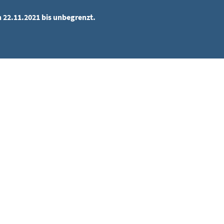
n 22.11.2021 bis unbegrenzt.