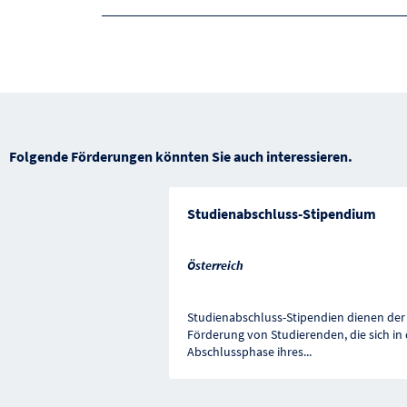
Folgende Förderungen könnten Sie auch interessieren.
Studienabschluss-Stipendium
Österreich
Studienabschluss-Stipendien dienen der
Förderung von Studierenden, die sich in 
Abschlussphase ihres
...