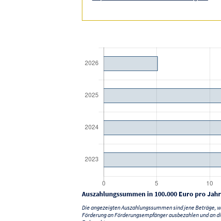
Auszahlungssummen in 100.000 Euro pro Jahr
Die angezeigten Auszahlungssummen sind jene Beträge, we
Förderung an Förderungsempfänger ausbezahlen und an di