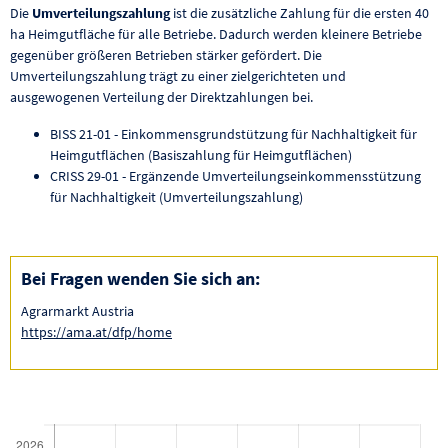
Die
Umverteilungszahlung
ist die zusätzliche Zahlung für die ersten 40
ha Heimgutfläche für alle Betriebe. Dadurch werden kleinere Betriebe
gegenüber größeren Betrieben stärker gefördert. Die
Umverteilungszahlung trägt zu einer zielgerichteten und
ausgewogenen Verteilung der Direktzahlungen bei.
BISS 21-01 - Einkommensgrundstützung für Nachhaltigkeit für
Heimgutflächen (Basiszahlung für Heimgutflächen)
CRISS 29-01 - Ergänzende Umverteilungseinkommensstützung
für Nachhaltigkeit (Umverteilungszahlung)
Bei Fragen wenden Sie sich an:
Agrarmarkt Austria
https://ama.at/dfp/home