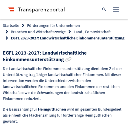
Suche öffnen
Startseite
Förderungen für Unternehmen
Branchen und Wirtschaftszweige
Land-, Forstwirtschaft
EGFL 2023-2027: Landwirtschaftliche Einkommensunterstützung
EGFL 2023-2027: Landwirtschaftliche
Link zur Förderung kopie
Einkommensunterstützung
Die Landwirtschaftliche Einkommensunterstützung dient dem Ziel der
Unterstützung tragfähiger landwirtschaftlicher Einkommen. Mit dieser
Intervention werden die Unterschiede zwischen den
landwirtschaftlichen Einkommen und den Einkommen der restlichen
Wirtschaft sowie die Schwankungen der landwirtschaftlichen
Einkommen reduziert.
Die Basiszahlung für
Heimgutflächen
wird im gesamten Bundesgebiet
als einheitliche Flächenzahlung für förderfähige Heimgutflächen
gewährt.