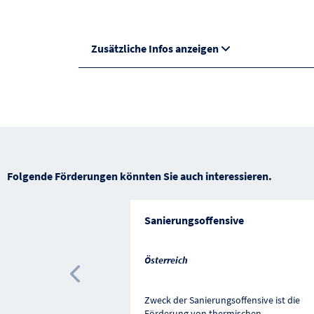
Zusätzliche Infos anzeigen
Folgende Förderungen könnten Sie auch interessieren.
Sanierungsoffensive
Österreich
Vorherige Förderung
Zweck der Sanierungsoffensive ist die
Förderung von thermischen