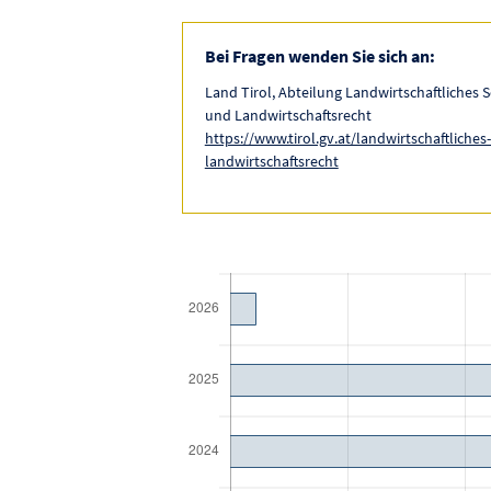
Bei Fragen wenden Sie sich an:
Land Tirol, Abteilung Landwirtschaftliches
und Landwirtschaftsrecht
https://www.tirol.gv.at/landwirtschaftliche
landwirtschaftsrecht