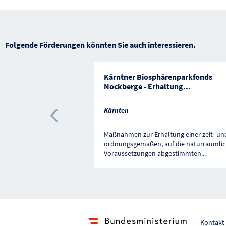
Folgende Förderungen könnten Sie auch interessieren.
Kärntner Biosphärenparkfonds
Nockberge - Erhaltung
...
Kärnten
Vorherige Förderung
Maßnahmen zur Erhaltung einer zeit- un
ordnungsgemäßen, auf die naturräumli
Voraussetzungen abgestimmten
...
Kontakt