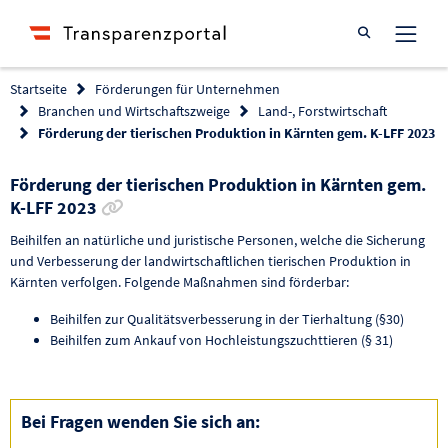
Suche öffnen
Startseite
Förderungen für Unternehmen
Branchen und Wirtschaftszweige
Land-, Forstwirtschaft
Förderung der tierischen Produktion in Kärnten gem. K-LFF 2023
Förderung der tierischen Produktion in Kärnten gem.
Link zur Förderung kopieren
K-LFF 2023
Beihilfen an natürliche und juristische Personen, welche die Sicherung
und Verbesserung der landwirtschaftlichen tierischen Produktion in
Kärnten verfolgen. Folgende Maßnahmen sind förderbar:
Beihilfen zur Qualitätsverbesserung in der Tierhaltung (§30)
Beihilfen zum Ankauf von Hochleistungszuchttieren (§ 31)
Bei Fragen wenden Sie sich an: