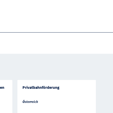
ten
Privatbahnförderung
Österreich