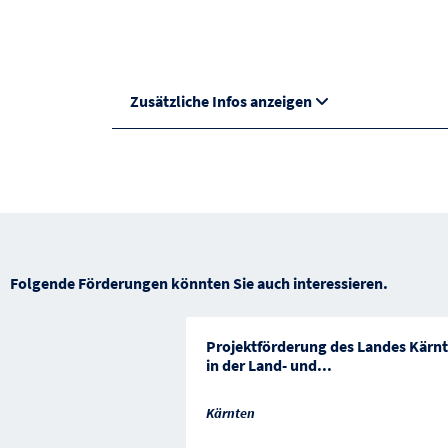
Zusätzliche Infos anzeigen
Folgende Förderungen könnten Sie auch interessieren.
Projektförderung des Landes Kärn
in der Land- und
...
Kärnten