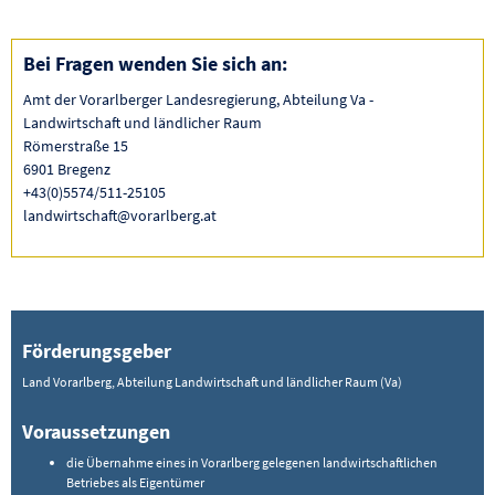
Bei Fragen wenden Sie sich an:
Amt der Vorarlberger Landesregierung, Abteilung Va -
Landwirtschaft und ländlicher Raum
Römerstraße 15
6901 Bregenz
+43(0)5574/511-25105
landwirtschaft@vorarlberg.at
Förderungsgeber
Land Vorarlberg, Abteilung Landwirtschaft und ländlicher Raum (Va)
Voraussetzungen
die Übernahme eines in Vorarlberg gelegenen landwirtschaftlichen
Betriebes als Eigentümer