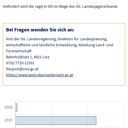
Gefördert wird die Jagd in OÖ im Wege des Oö. Landesjagdverbands
Bei Fragen wenden Sie sich an:
Amt der Oö. Landesregierung, Direktion für Landesplanung,
wirtschaftliche und ländliche Entwicklung, Abteilung Land- und
Forstwirtschaft
Bahnhofplatz 1, 4021 Linz
0732/7720-11501
lfw.post@ooe.gv.at
https://www.land-oberoesterreich.gv.at