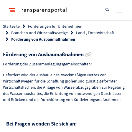
Suche öffnen
Startseite
Förderungen für Unternehmen
Branchen und Wirtschaftszweige
Land-, Forstwirtschaft
Förderung von Ausbaumaßnahmen
Link zur Förderu
Förderung von Ausbaumaßnahmen
Förderung der Zusammenlegungsgemeinschaften:
Gefördert wird der Ausbau eines zweckmäßigen Netzes von
Wirtschaftswegen für die Schaffung großer und günstig geformter
Wirtschaftsflächen, die Anlage von Wasserabzugsgräben zur Regelung
des Wasserhaushaltes, die Errichtung von notwendigen Durchlässen
und Brücken und die Durchführung von Kultivierungsmaßnahmen.
Bei Fragen wenden Sie sich an: