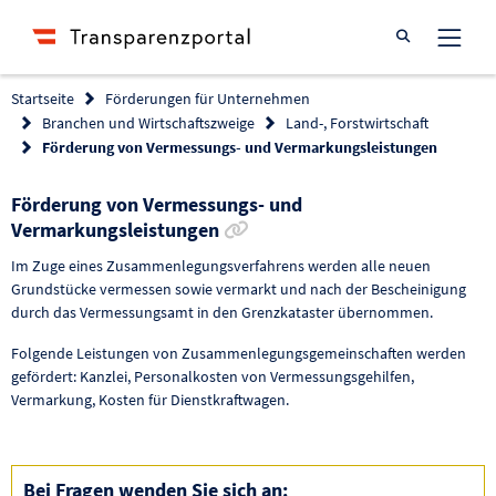
Suche öffnen
Startseite
Förderungen für Unternehmen
Branchen und Wirtschaftszweige
Land-, Forstwirtschaft
Förderung von Vermessungs- und Vermarkungsleistungen
Förderung von Vermessungs- und
Link zur Förderung kopieren
Vermarkungsleistungen
Im Zuge eines Zusammenlegungsverfahrens werden alle neuen
Grundstücke vermessen sowie vermarkt und nach der Bescheinigung
durch das Vermessungsamt in den Grenzkataster übernommen.
Folgende Leistungen von Zusammenlegungsgemeinschaften werden
gefördert: Kanzlei, Personalkosten von Vermessungsgehilfen,
Vermarkung, Kosten für Dienstkraftwagen.
Bei Fragen wenden Sie sich an: