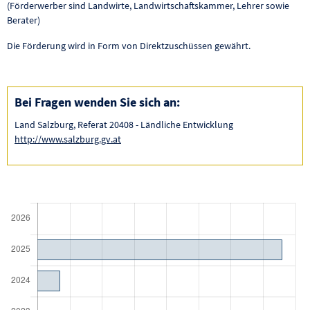
(Förderwerber sind Landwirte, Landwirtschaftskammer, Lehrer sowie
Berater)
Die Förderung wird in Form von Direktzuschüssen gewährt.
Bei Fragen wenden Sie sich an:
Land Salzburg, Referat 20408 - Ländliche Entwicklung
http://www.salzburg.gv.at