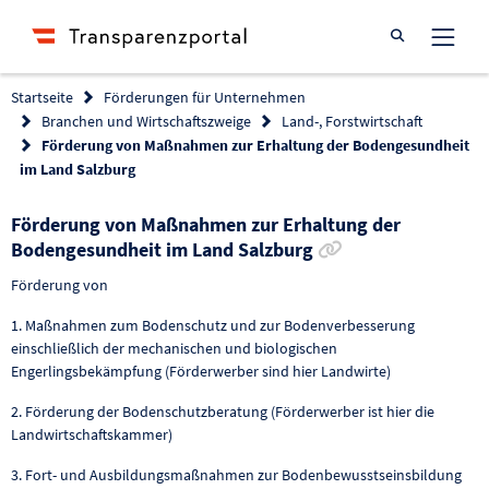
Suche öffnen
Startseite
Förderungen für Unternehmen
Branchen und Wirtschaftszweige
Land-, Forstwirtschaft
Förderung von Maßnahmen zur Erhaltung der Bodengesundheit
im Land Salzburg
Förderung von Maßnahmen zur Erhaltung der
Link zur Förderu
Bodengesundheit im Land Salzburg
Förderung von
1. Maßnahmen zum Bodenschutz und zur Bodenverbesserung
einschließlich der mechanischen und biologischen
Engerlingsbekämpfung (Förderwerber sind hier Landwirte)
2. Förderung der Bodenschutzberatung (Förderwerber ist hier die
Landwirtschaftskammer)
3. Fort- und Ausbildungsmaßnahmen zur Bodenbewusstseinsbildung