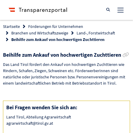
Suche öffnen
Startseite
Förderungen für Unternehmen
Branchen und Wirtschaftszweige
Land-, Forstwirtschaft
Beihilfe zum Ankauf von hochwertigen Zuchttieren
L
Beihilfe zum Ankauf von hochwertigen Zuchttieren
Das Land Tirol fördert den Ankauf von hochwertigen Zuchttieren wie
Rindern, Schafen, Ziegen, Schweinen etc. FörderwerberInnen sind
natürliche oder juristische Personen bzw. Personenvereinigungen mit
einem landwirtschaftlichen Betrieb mit Betriebsstandort in Tirol.
Bei Fragen wenden Sie sich an:
Land Tirol, Abteilung Agrarwirtschaft
agrarwirtschaft@tirol.gv.at