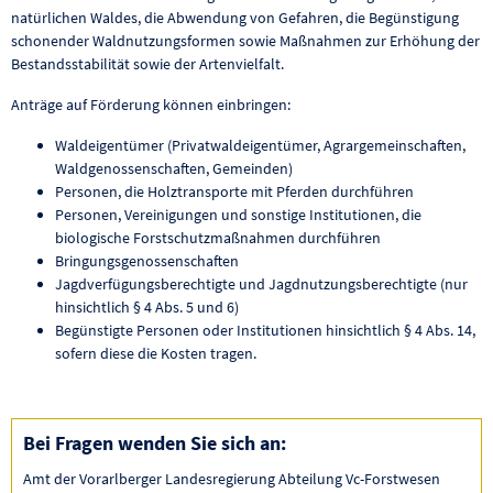
natürlichen Waldes, die Abwendung von Gefahren, die Begünstigung
schonender Waldnutzungsformen sowie Maßnahmen zur Erhöhung der
Bestandsstabilität sowie der Artenvielfalt.
Anträge auf Förderung können einbringen:
Waldeigentümer (Privatwaldeigentümer, Agrargemeinschaften,
Waldgenossenschaften, Gemeinden)
Personen, die Holztransporte mit Pferden durchführen
Personen, Vereinigungen und sonstige Institutionen, die
biologische Forstschutzmaßnahmen durchführen
Bringungsgenossenschaften
Jagdverfügungsberechtigte und Jagdnutzungsberechtigte (nur
hinsichtlich § 4 Abs. 5 und 6)
Begünstigte Personen oder Institutionen hinsichtlich § 4 Abs. 14,
sofern diese die Kosten tragen.
Bei Fragen wenden Sie sich an:
Amt der Vorarlberger Landesregierung Abteilung Vc-Forstwesen