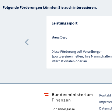
Folgende Förderungen könnten Sie auch interessieren.
Leistungssport
Vorarlberg
Vorherige Förderung
Diese Förderung soll Vorarlberger
Sportvereinen helfen, ihre Mannschaften
internationalen oder an
...
Kontakt
Impres
Datensc
Johannesgasse 5