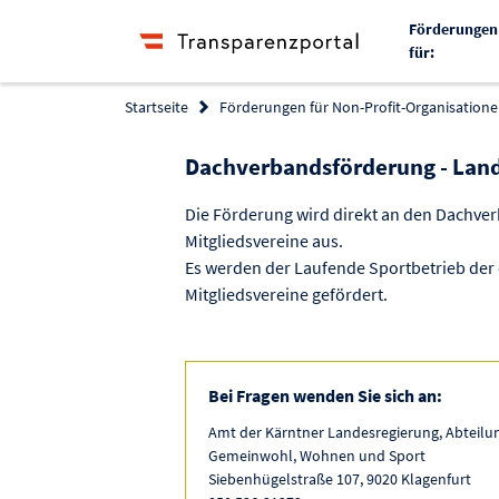
Förderungen
für:
Startseite
Förderungen für Non-Profit-Organisationen
Dachverbandsförderung - Lan
Die Förderung wird direkt an den Dachverb
Mitgliedsvereine aus.
Es werden der Laufende Sportbetrieb der
Mitgliedsvereine gefördert.
Bei Fragen wenden Sie sich an:
Amt der Kärntner Landesregierung, Abteilun
Gemeinwohl, Wohnen und Sport
Siebenhügelstraße 107, 9020 Klagenfurt