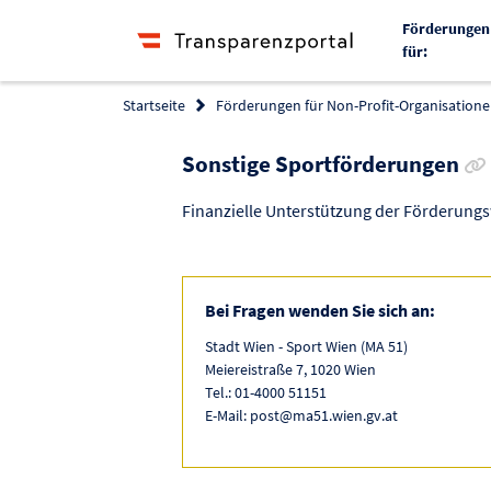
Förderungen
für:
Startseite
Förderungen für Non-Profit-Organisationen
Sonstige Sportförderungen
Finanzielle Unterstützung der Förderung
Bei Fragen wenden Sie sich an:
Stadt Wien - Sport Wien (MA 51)
Meiereistraße 7, 1020 Wien
Tel.: 01-4000 51151
E-Mail: post@ma51.wien.gv.at