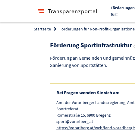
Förderungen
für:
Startseite
Förderungen für Non-Profit-Organisationen
Förderung Sportinfrastruktur
Förderung an Gemeinden und gemeinnützi
Sanierung von Sportstätten.
Bei Fragen wenden Sie sich an:
Amt der Vorarlberger Landesregierung, Amt
Sportreferat
Römerstraße 15, 6900 Bregenz
sport@vorarlberg.at
https://vorarlberg.at/web/land-vorarlberg/