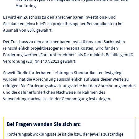
Monitoring.
Es wird ein Zuschuss zu den anrechenbaren Investitions- und
Sachkosten (einschließlich projektbezogener Personalkosten) im
Ausmaß von 80% gewährt.
Der Zuschuss zu den anrechenbaren Investitions- und Sachkosten
(einschließlich projektbezogener Personalkosten) wird für den
Förderungswerber „Forstunternehmer“ als De-minimis-Beihilfe gemäß
Verordnung (EU) Nr. 1407/2013 gewährt.
Soweit für die förderbaren Leistungen Standardkosten festgelegt
wurden, hat die Abrechnung ausschließlich auf Basis dieser Werte zu
erfolgen. Die Förderungsabwicklungsstelle hat den Abrechnungsmodus
und die dafür erforderlichen Nachweise im Rahmen des
Verwendungsnachweises in der Genehmigung festzulegen.
Bei Fragen wenden Sie sich an:
Förderungsabwicklungsstelle ist die bzw. der jeweils zuständige