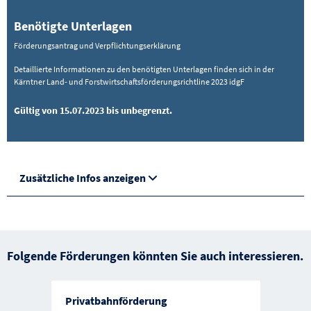
Benötigte Unterlagen
Förderungsantrag und Verpflichtungserklärung
Detaillierte Informationen zu den benötigten Unterlagen finden sich in der
Kärntner Land- und Forstwirtschaftsförderungsrichtline 2023 idgF
Gültig von 15.07.2023 bis unbegrenzt.
Zusätzliche Infos anzeigen
Folgende Förderungen könnten Sie auch interessieren.
Privatbahnförderung