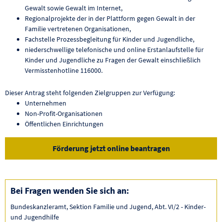
Gewalt sowie Gewalt im Internet,
Regionalprojekte der in der Plattform gegen Gewalt in der
Familie vertretenen Organisationen,
Fachstelle Prozessbegleitung für Kinder und Jugendliche,
niederschwellige telefonische und online Erstanlaufstelle für
Kinder und Jugendliche zu Fragen der Gewalt einschließlich
Vermisstenhotline 116000.
Dieser Antrag steht folgenden Zielgruppen zur Verfügung:
Unternehmen
Non-Profit-Organisationen
Öffentlichen Einrichtungen
Förderung jetzt online beantragen
Bei Fragen wenden Sie sich an:
Bundeskanzleramt, Sektion Familie und Jugend, Abt. VI/2 - Kinder-
und Jugendhilfe