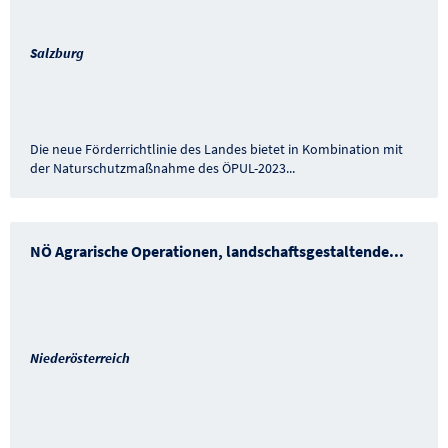
Salzburg
Die neue Förderrichtlinie des Landes bietet in Kombination mit
der Naturschutzmaßnahme des ÖPUL-2023
...
NÖ Agrarische Operationen, landschaftsgestaltende
...
Niederösterreich