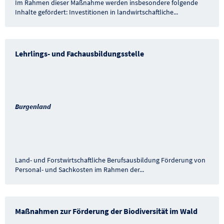
Im Rahmen dieser Maßnahme werden insbesondere folgende
Inhalte gefördert: Investitionen in landwirtschaftliche
...
Lehrlings- und Fachausbildungsstelle
Burgenland
Land- und Forstwirtschaftliche Berufsausbildung Förderung von
Personal- und Sachkosten im Rahmen der
...
Maßnahmen zur Förderung der Biodiversität im Wald