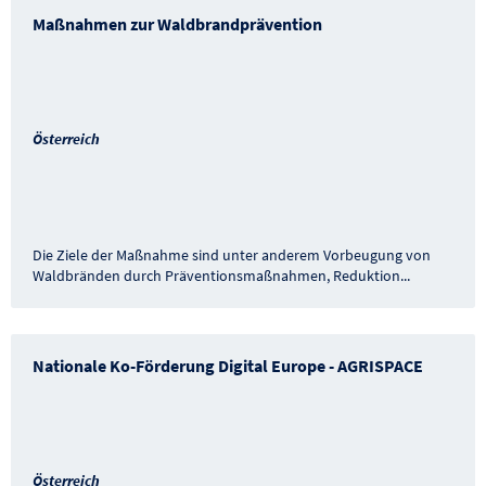
Maßnahmen zur Waldbrandprävention
Österreich
Die Ziele der Maßnahme sind unter anderem Vorbeugung von
Waldbränden durch Präventionsmaßnahmen, Reduktion
...
Nationale Ko-Förderung Digital Europe - AGRISPACE
Österreich