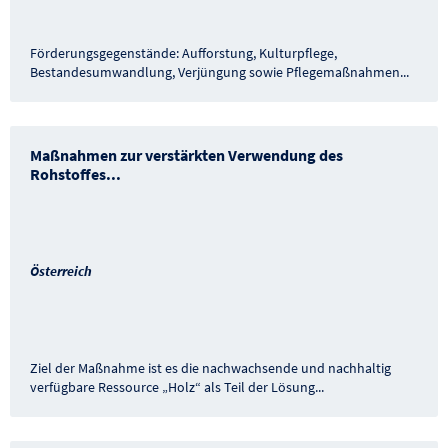
Förderungsgegenstände: Aufforstung, Kulturpflege,
Bestandesumwandlung, Verjüngung sowie Pflegemaßnahmen
...
Maßnahmen zur verstärkten Verwendung des
Rohstoffes
...
Österreich
Ziel der Maßnahme ist es die nachwachsende und nachhaltig
verfügbare Ressource „Holz“ als Teil der Lösung
...