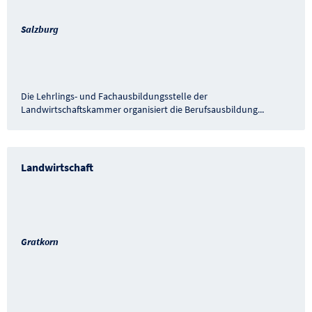
Salzburg
Die Lehrlings- und Fachausbildungsstelle der
Landwirtschaftskammer organisiert die Berufsausbildung
...
Landwirtschaft
Gratkorn