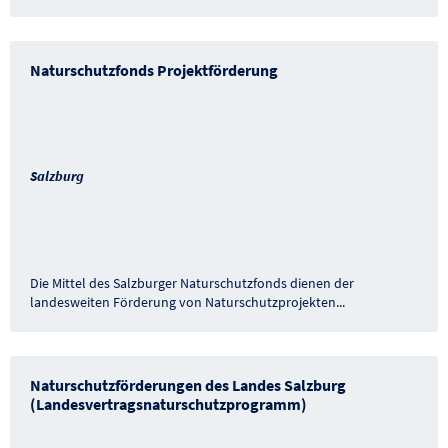
Naturschutzfonds Projektförderung
Salzburg
Die Mittel des Salzburger Naturschutzfonds dienen der
landesweiten Förderung von Naturschutzprojekten
...
Naturschutzförderungen des Landes Salzburg
(Landesvertragsnaturschutzprogramm)