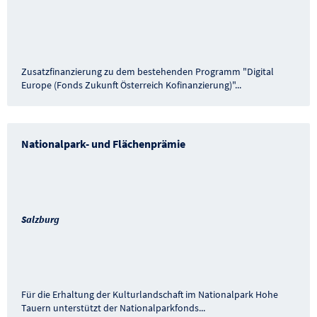
Zusatzfinanzierung zu dem bestehenden Programm "Digital
Europe (Fonds Zukunft Österreich Kofinanzierung)"
...
Nationalpark- und Flächenprämie
Salzburg
Für die Erhaltung der Kulturlandschaft im Nationalpark Hohe
Tauern unterstützt der Nationalparkfonds
...