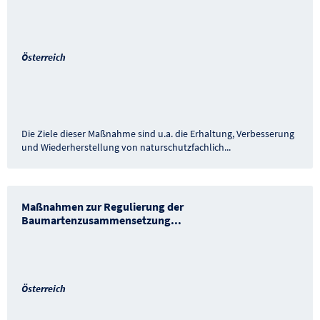
Österreich
Die Ziele dieser Maßnahme sind u.a. die Erhaltung, Verbesserung
und Wiederherstellung von naturschutzfachlich
...
Maßnahmen zur Regulierung der
Baumartenzusammensetzung
...
Österreich