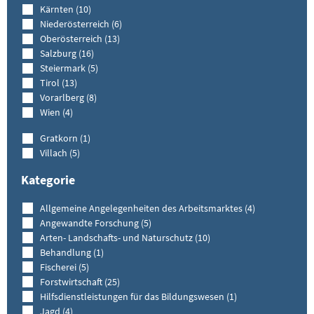
Kärnten (10)
Niederösterreich (6)
Oberösterreich (13)
Salzburg (16)
Steiermark (5)
Tirol (13)
Vorarlberg (8)
Wien (4)
Gratkorn (1)
Villach (5)
Kategorie
Allgemeine Angelegenheiten des Arbeitsmarktes (4)
Angewandte Forschung (5)
Arten- Landschafts- und Naturschutz (10)
Behandlung (1)
Fischerei (5)
Forstwirtschaft (25)
Hilfsdienstleistungen für das Bildungswesen (1)
Jagd (4)