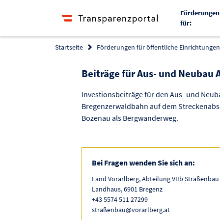
Förderungen
für:
Startseite
Förderungen für öffentliche Einrichtungen 
Beiträge für Aus- und Neubau
Investionsbeiträge für den Aus- und Neub
Bregenzerwaldbahn auf dem Streckenabs
Bozenau als Bergwanderweg.
Bei Fragen wenden Sie sich an:
Land Vorarlberg, Abteilung VIIb Straßenbau
Landhaus, 6901 Bregenz
+43 5574 511 27299
straßenbau@vorarlberg.at