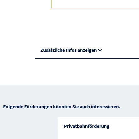
Zusätzliche Infos anzeigen
Folgende Förderungen könnten Sie auch interessieren.
Privatbahnförderung