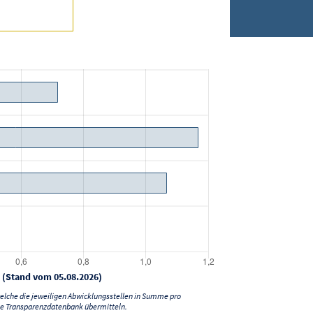
 (Stand vom 05.08.2026)
lche die jeweiligen Abwicklungsstellen in Summe pro
e Transparenzdatenbank übermitteln.