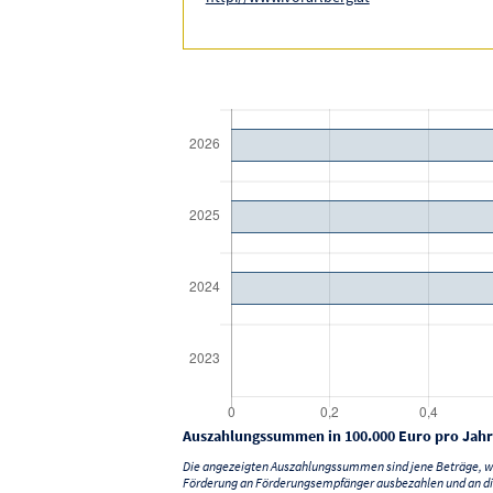
Auszahlungssummen in 100.000 Euro pro Jahr
Die angezeigten Auszahlungssummen sind jene Beträge, we
Förderung an Förderungsempfänger ausbezahlen und an di