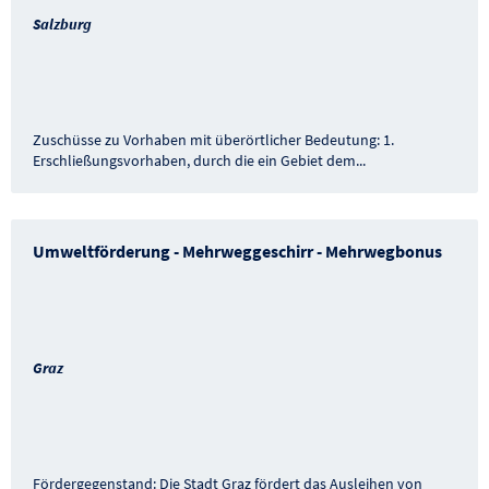
Salzburg
Zuschüsse zu Vorhaben mit überörtlicher Bedeutung: 1.
Erschließungsvorhaben, durch die ein Gebiet dem
...
Umweltförderung - Mehrweggeschirr - Mehrwegbonus
Graz
Fördergegenstand: Die Stadt Graz fördert das Ausleihen von