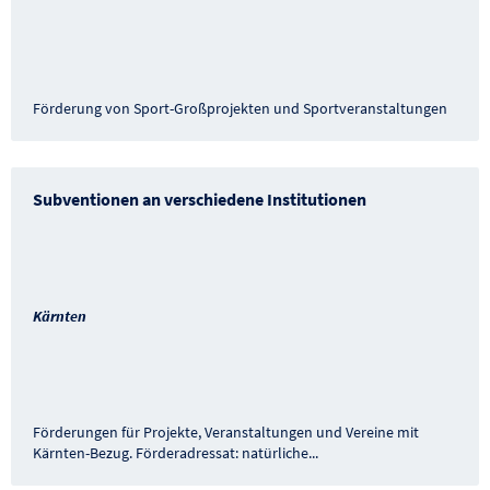
Förderung von Sport-Großprojekten und Sportveranstaltungen
Subventionen an verschiedene Institutionen
Kärnten
Förderungen für Projekte, Veranstaltungen und Vereine mit
Kärnten-Bezug. Förderadressat: natürliche
...