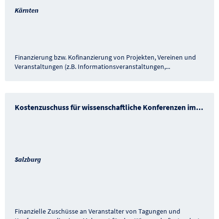
Kärnten
Finanzierung bzw. Kofinanzierung von Projekten, Vereinen und
Veranstaltungen (z.B. Informationsveranstaltungen,
...
Kostenzuschuss für wissenschaftliche Konferenzen im
...
Salzburg
Finanzielle Zuschüsse an Veranstalter von Tagungen und