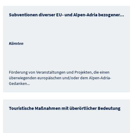
Subventionen diverser EU- und Alpen-Adria bezogener
...
Kärnten
Förderung von Veranstaltungen und Projekten, die einen
überwiegenden europäischen und/oder dem Alpen-Adria-
Gedanken
...
Touristische Maßnahmen mit überörtlicher Bedeutung