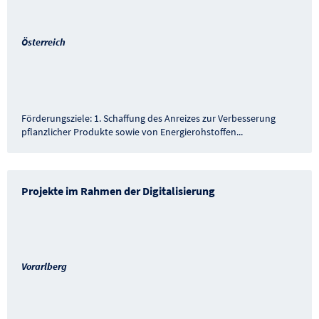
Österreich
Förderungsziele: 1. Schaffung des Anreizes zur Verbesserung
pflanzlicher Produkte sowie von Energierohstoffen
...
Projekte im Rahmen der Digitalisierung
Vorarlberg