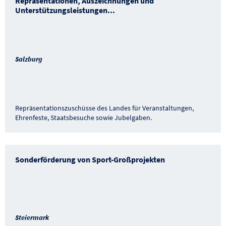
Repräsentationen, Auszeichnungen und
Unterstützungsleistungen
...
Salzburg
Repräsentationszuschüsse des Landes für Veranstaltungen,
Ehrenfeste, Staatsbesuche sowie Jubelgaben.
Sonderförderung von Sport-Großprojekten
Steiermark