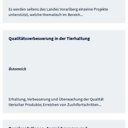
Es werden seitens des Landes Vorarlberg einzelne Projekte
unterstützt, welche thematisch im Bereich
...
Qualitätsverbesserung in der Tierhaltung
Österreich
Erhaltung, Verbesserung und Überwachung der Qualität
tierischer Produkte; Erreichen von Zuchtfortschritten
...