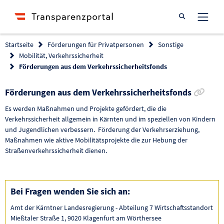
Suche öffnen
Startseite
Förderungen für Privatpersonen
Sonstige
Mobilität, Verkehrssicherheit
Förderungen aus dem Verkehrssicherheitsfonds
Link
Förderungen aus dem Verkehrssicherheitsfonds
Es werden Maßnahmen und Projekte gefördert, die die
Verkehrssicherheit allgemein in Kärnten und im speziellen von Kindern
und Jugendlichen verbessern. Förderung der Verkehrserziehung,
Maßnahmen wie aktive Mobilitätsprojekte die zur Hebung der
Straßenverkehrssicherheit dienen.
Bei Fragen wenden Sie sich an:
Amt der Kärntner Landesregierung - Abteilung 7 Wirtschaftsstandort
Mießtaler Straße 1, 9020 Klagenfurt am Wörthersee