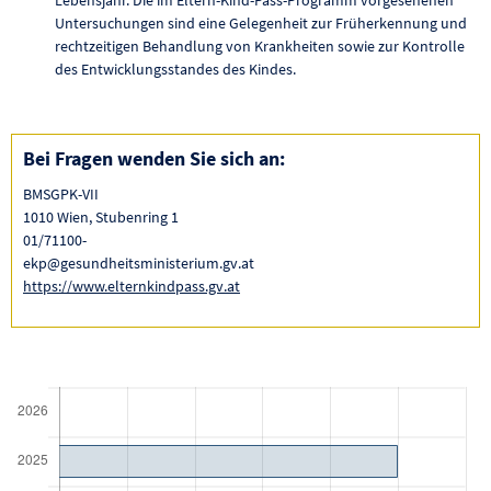
Untersuchungen sind eine Gelegenheit zur Früherkennung und
rechtzeitigen Behandlung von Krankheiten sowie zur Kontrolle
des Entwicklungsstandes des Kindes.
Bei Fragen wenden Sie sich an:
BMSGPK-VII
1010 Wien, Stubenring 1
01/71100-
ekp@gesundheitsministerium.gv.at
https://www.elternkindpass.gv.at