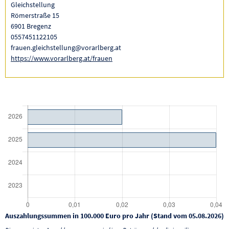
Gleichstellung
Römerstraße 15
6901 Bregenz
0557451122105
frauen.gleichstellung@vorarlberg.at
https://www.vorarlberg.at/frauen
Auszahlungssummen in 100.000 Euro pro Jahr (Stand vom 05.08.2026)