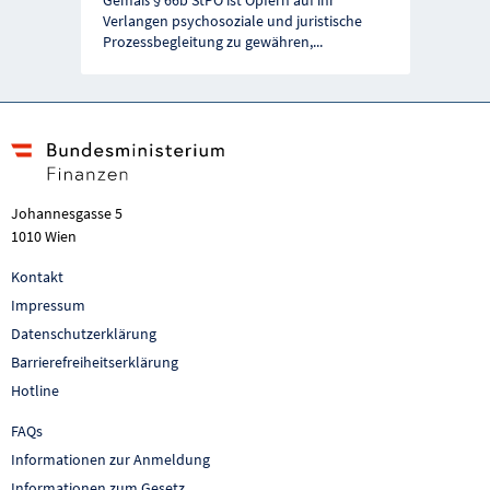
Verlangen psychosoziale und juristische
Prozessbegleitung zu gewähren,
...
Johannesgasse 5
1010 Wien
Kontakt
Impressum
Datenschutzerklärung
Barrierefreiheitserklärung
Hotline
FAQs
Informationen zur Anmeldung
Informationen zum Gesetz