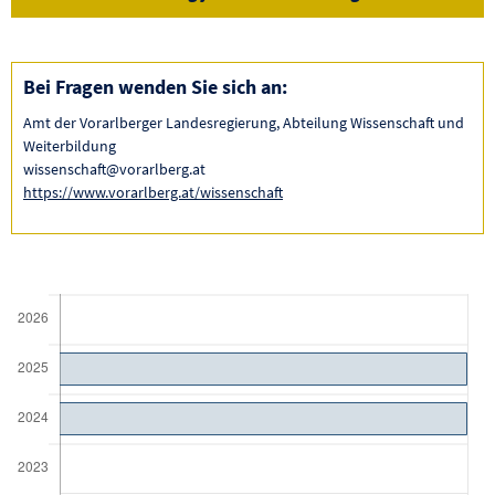
Bei Fragen wenden Sie sich an:
Amt der Vorarlberger Landesregierung, Abteilung Wissenschaft und
Weiterbildung
wissenschaft@vorarlberg.at
https://www.vorarlberg.at/wissenschaft