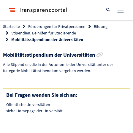
Suche öffnen
Startseite
Förderungen für Privatpersonen
Bildung
Stipendien, Beihilfen für Studierende
Mobilitätsstipendium der Universitäten
Link zur För
Mobilitätsstipendium der Universitäten
Alle Stipendien, die in der Autonomie der Universität unter der
Kategorie Mobilitätsstipendium vergeben werden.
Bei Fragen wenden Sie sich an:
Öffentliche Universitäten
siehe Homepage der Universität