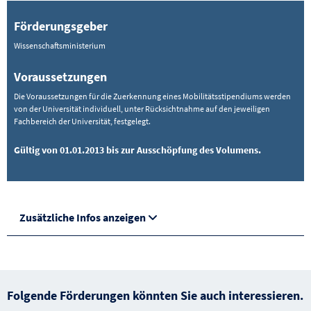
Förderungsgeber
Wissenschaftsministerium
Voraussetzungen
Die Voraussetzungen für die Zuerkennung eines Mobilitätsstipendiums werden
von der Universität individuell, unter Rücksichtnahme auf den jeweiligen
Fachbereich der Universität, festgelegt.
Gültig von 01.01.2013 bis zur Ausschöpfung des Volumens.
Zusätzliche Infos anzeigen
Folgende Förderungen könnten Sie auch interessieren.