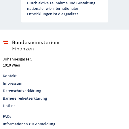
Durch aktive Teilnahme und Gestaltung
nationaler wie internationaler
Entwicklungen ist die Qualität
...
Johannesgasse 5
1010 Wien
Kontakt
Impressum
Datenschutzerklärung
Barrierefreiheitserklärung
Hotline
FAQs
Informationen zur Anmeldung