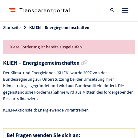
Suche öffnen
Startseite
KLIEN – Energiegemeinschaften
Diese Förderung ist bereits ausgelaufen.
Link zur Förderung 
KLIEN – Energiegemeinschaften
Der Klima- und Energiefonds (KLIEN) wurde 2007 von der
Bundesregierung zur Unterstützung bei der Umsetzung ihrer
Klimastrategie gegründet und wird aus Bundesmitteln dotiert. Die
gegenständliche Fördermaßahme wird aus Mitteln des fördergebenden
Ressorts finanziert.
KLIEN-Aktionsfeld: Energiewende vorantreiben
Bei Fragen wenden Sie sich an: