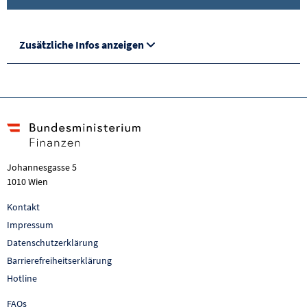
Zusätzliche Infos anzeigen
Johannesgasse 5
1010 Wien
Kontakt
Impressum
Datenschutzerklärung
Barrierefreiheitserklärung
Hotline
FAQs