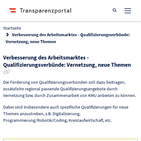
Suche öffnen
Startseite
Verbesserung des Arbeitsmarktes - Qualifizierungsverbünde:
Vernetzung, neue Themen
Verbesserung des Arbeitsmarktes -
Qualifizierungsverbünde: Vernetzung, neue Themen
Link zur Förderung kopieren
Die Förderung von Qualifizierungsverbünden soll dazu beitragen,
zusätzliche regional passende Qualifizierungsangebote durch
Vernetzung bzw. durch Zusammenarbeit von KMU anbieten zu können.
Dabei sind insbesondere auch spezifische Qualifizierungen für neue
Themen anzustreben, z.B. Digitalisierung,
Programmierung/Robotik/Coding, Kreislaufwirtschaft, etc.