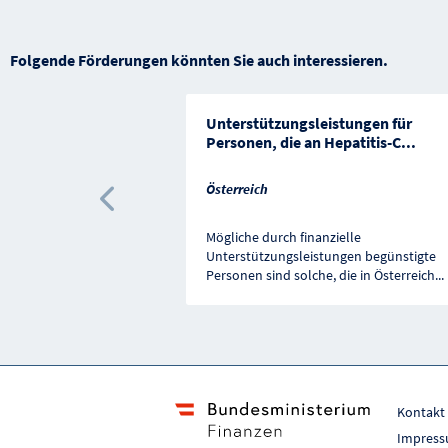
Folgende Förderungen könnten Sie auch interessieren.
Unterstützungsleistungen für
Personen, die an Hepatitis-C
...
Österreich
Vorherige Förderung
Mögliche durch finanzielle
Unterstützungsleistungen begünstigte
Personen sind solche, die in Österreich
...
Kontakt
Impres