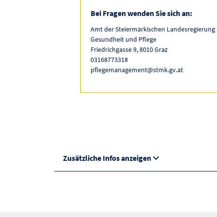
Bei Fragen wenden Sie sich an:
Amt der Steiermärkischen Landesregierung -
Gesundheit und Pflege
Friedrichgasse 9, 8010 Graz
03168773318
pflegemanagement@stmk.gv.at
Zusätzliche Infos anzeigen