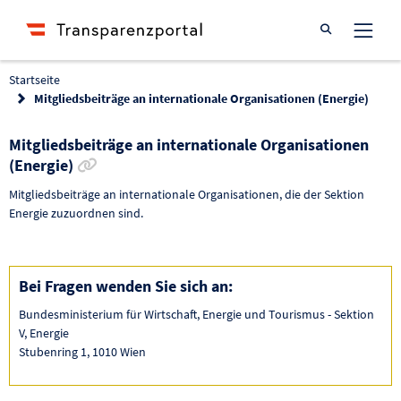
Suche öffnen
Startseite
Mitgliedsbeiträge an internationale Organisationen (Energie)
Mitgliedsbeiträge an internationale Organisationen
Link zur Förderung kopieren
(Energie)
Mitgliedsbeiträge an internationale Organisationen, die der Sektion
Energie zuzuordnen sind.
Bei Fragen wenden Sie sich an:
Bundesministerium für Wirtschaft, Energie und Tourismus - Sektion
V, Energie
Stubenring 1, 1010 Wien