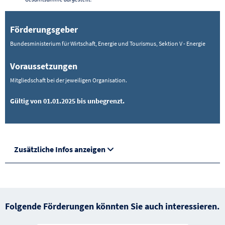
Förderungsgeber
Bundesministerium für Wirtschaft, Energie und Tourismus, Sektion V - Energie
Voraussetzungen
Mitgliedschaft bei der jeweiligen Organisation.
Gültig von 01.01.2025 bis unbegrenzt.
Zusätzliche Infos anzeigen
Folgende Förderungen könnten Sie auch interessieren.